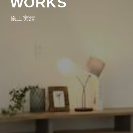
WORKS
施工実績